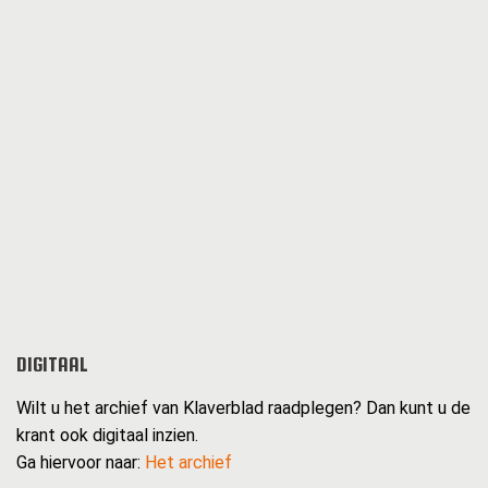
DIGITAAL
Wilt u het archief van Klaverblad raadplegen? Dan kunt u de
krant ook digitaal inzien.
Ga hiervoor naar:
Het archief