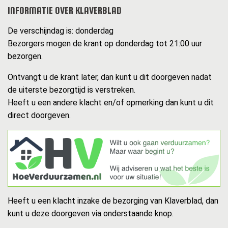
INFORMATIE OVER KLAVERBLAD
De verschijndag is: donderdag
Bezorgers mogen de krant op donderdag tot 21:00 uur
bezorgen.
Ontvangt u de krant later, dan kunt u dit doorgeven nadat
de uiterste bezorgtijd is verstreken.
Heeft u een andere klacht en/of opmerking dan kunt u dit
direct doorgeven.
Heeft u een klacht inzake de bezorging van Klaverblad, dan
kunt u deze doorgeven via onderstaande knop.