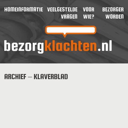
HOME
INFORMATIE
VEELGESTELDE
VOOR
BEZORGER
VRAGEN
WIE?
WORDEN
ARCHIEF – KLAVERBLAD