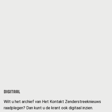
DIGITAAL
Wilt u het archief van Het Kontakt Zenderstreeknieuws
raadplegen? Dan kunt u de krant ook digitaal inzien.