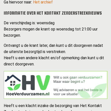
Ga hiervoor naar:
Het archief
INFORMATIE OVER HET KONTAKT ZENDERSTREEKNIEUWS
De verschijndag is: woensdag
Bezorgers mogen de krant op woensdag tot 21:00 uur
bezorgen.
Ontvangt u de krant later, dan kunt u dit doorgeven nadat
de uiterste bezorgtijd is verstreken.
Heeft u een andere klacht en/of opmerking dan kunt u dit
direct doorgeven.
Heeft u een klacht inzake de bezorging van Het Kontakt