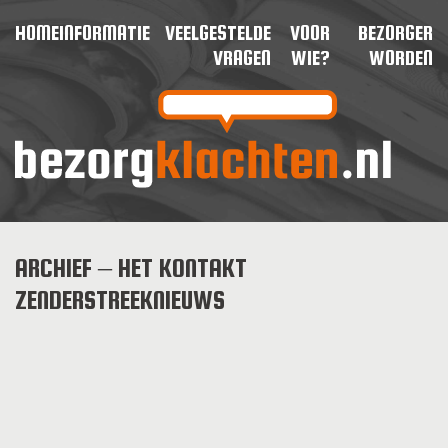
HOME
INFORMATIE
VEELGESTELDE
VOOR
BEZORGER
VRAGEN
WIE?
WORDEN
ARCHIEF – HET KONTAKT
ZENDERSTREEKNIEUWS