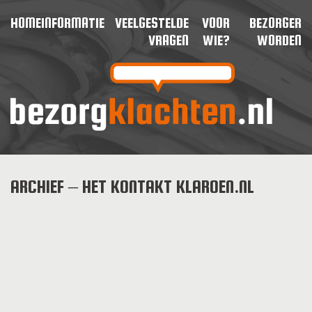
HOME
INFORMATIE
VEELGESTELDE
VOOR
BEZORGER
VRAGEN
WIE?
WORDEN
ARCHIEF – HET KONTAKT KLAROEN.NL