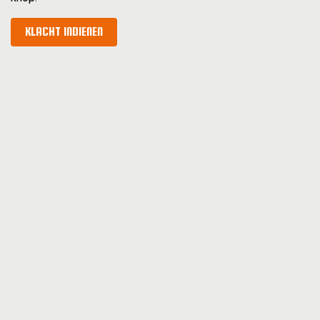
KLACHT INDIENEN