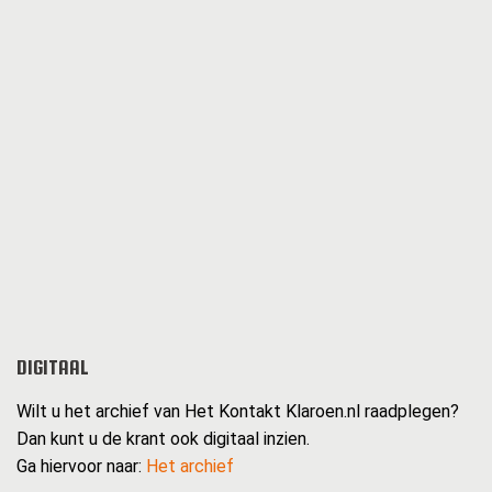
DIGITAAL
Wilt u het archief van Het Kontakt Klaroen.nl raadplegen?
Dan kunt u de krant ook digitaal inzien.
Ga hiervoor naar:
Het archief