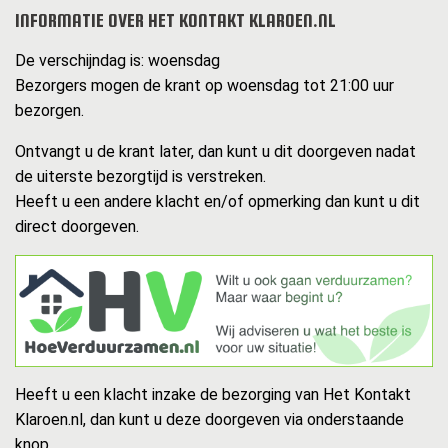
INFORMATIE OVER HET KONTAKT KLAROEN.NL
De verschijndag is: woensdag
Bezorgers mogen de krant op woensdag tot 21:00 uur
bezorgen.
Ontvangt u de krant later, dan kunt u dit doorgeven nadat
de uiterste bezorgtijd is verstreken.
Heeft u een andere klacht en/of opmerking dan kunt u dit
direct doorgeven.
Heeft u een klacht inzake de bezorging van Het Kontakt
Klaroen.nl, dan kunt u deze doorgeven via onderstaande
knop.