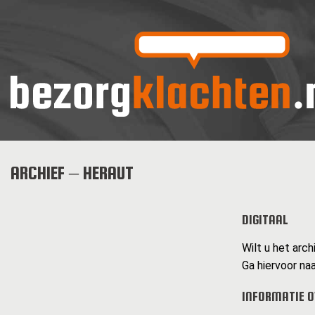
ARCHIEF – HERAUT
DIGITAAL
Wilt u het arch
Ga hiervoor naa
INFORMATIE O