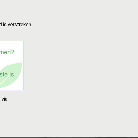
 is verstreken.
 via