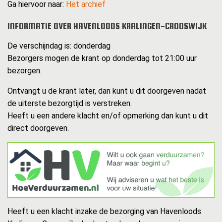
Ga hiervoor naar:
Het archief
INFORMATIE OVER HAVENLOODS KRALINGEN-CROOSWIJK
De verschijndag is: donderdag
Bezorgers mogen de krant op donderdag tot 21:00 uur
bezorgen.
Ontvangt u de krant later, dan kunt u dit doorgeven nadat
de uiterste bezorgtijd is verstreken.
Heeft u een andere klacht en/of opmerking dan kunt u dit
direct doorgeven.
Heeft u een klacht inzake de bezorging van Havenloods