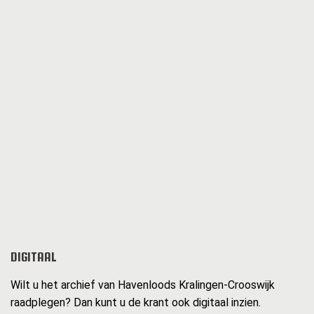
DIGITAAL
Wilt u het archief van Havenloods Kralingen-Crooswijk
raadplegen? Dan kunt u de krant ook digitaal inzien.