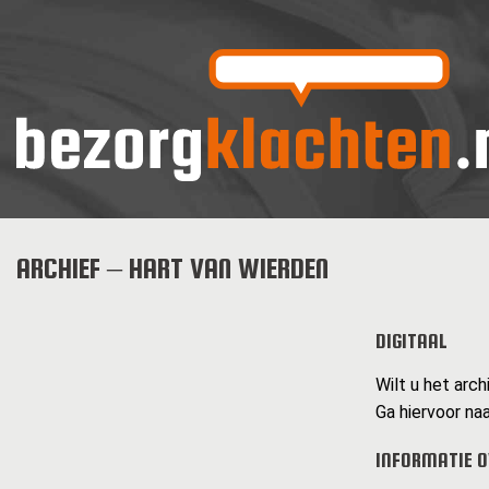
ARCHIEF – HART VAN WIERDEN
DIGITAAL
Wilt u het arch
Ga hiervoor naa
INFORMATIE O