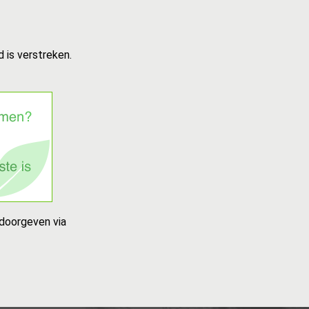
 is verstreken.
 doorgeven via