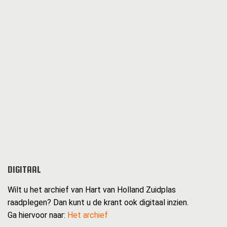
DIGITAAL
Wilt u het archief van Hart van Holland Zuidplas
raadplegen? Dan kunt u de krant ook digitaal inzien.
Ga hiervoor naar:
Het archief