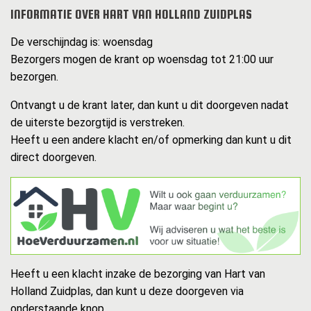
INFORMATIE OVER HART VAN HOLLAND ZUIDPLAS
De verschijndag is: woensdag
Bezorgers mogen de krant op woensdag tot 21:00 uur
bezorgen.
Ontvangt u de krant later, dan kunt u dit doorgeven nadat
de uiterste bezorgtijd is verstreken.
Heeft u een andere klacht en/of opmerking dan kunt u dit
direct doorgeven.
Heeft u een klacht inzake de bezorging van Hart van
Holland Zuidplas, dan kunt u deze doorgeven via
onderstaande knop.