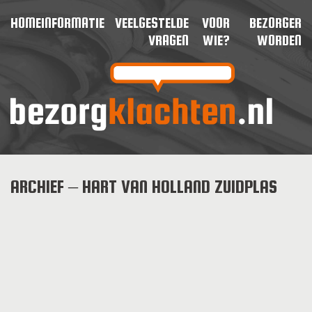
HOME
INFORMATIE
VEELGESTELDE
VOOR
BEZORGER
VRAGEN
WIE?
WORDEN
ARCHIEF – HART VAN HOLLAND ZUIDPLAS