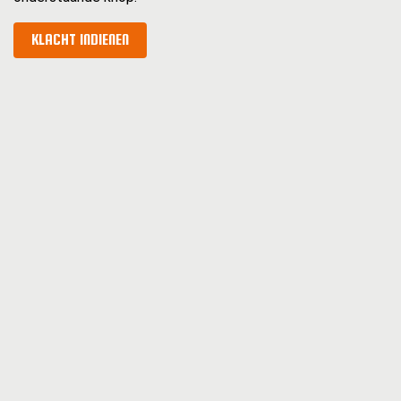
KLACHT INDIENEN