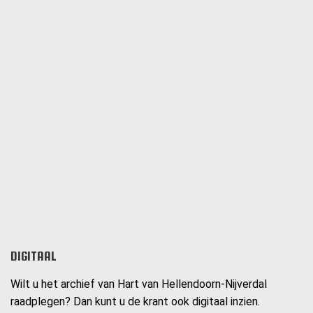
DIGITAAL
Wilt u het archief van Hart van Hellendoorn-Nijverdal
raadplegen? Dan kunt u de krant ook digitaal inzien.