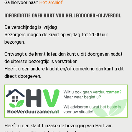
Ga hiervoor naar:
Het archief
INFORMATIE OVER HART VAN HELLENDOORN-NIJVERDAL
De verschijndag is: vrijdag
Bezorgers mogen de krant op vrijdag tot 21:00 uur
bezorgen.
Ontvangt u de krant later, dan kunt u dit doorgeven nadat
de uiterste bezorgtijd is verstreken.
Heeft u een andere klacht en/of opmerking dan kunt u dit
direct doorgeven.
Heeft u een klacht inzake de bezorging van Hart van