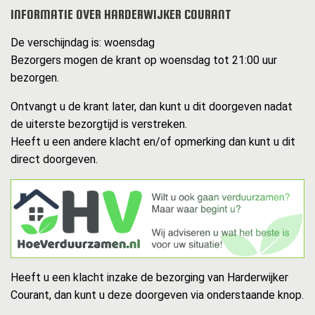
INFORMATIE OVER HARDERWIJKER COURANT
De verschijndag is: woensdag
Bezorgers mogen de krant op woensdag tot 21:00 uur
bezorgen.
Ontvangt u de krant later, dan kunt u dit doorgeven nadat
de uiterste bezorgtijd is verstreken.
Heeft u een andere klacht en/of opmerking dan kunt u dit
direct doorgeven.
Heeft u een klacht inzake de bezorging van Harderwijker
Courant, dan kunt u deze doorgeven via onderstaande knop.