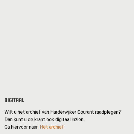
DIGITAAL
Wilt u het archief van Harderwijker Courant raadplegen?
Dan kunt u de krant ook digitaal inzien.
Ga hiervoor naar:
Het archief