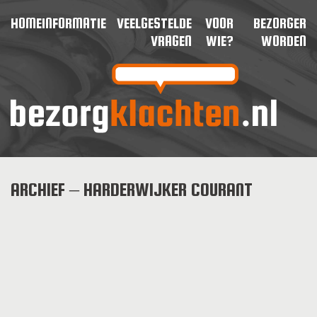
HOME
INFORMATIE
VEELGESTELDE
VOOR
BEZORGER
VRAGEN
WIE?
WORDEN
ARCHIEF – HARDERWIJKER COURANT