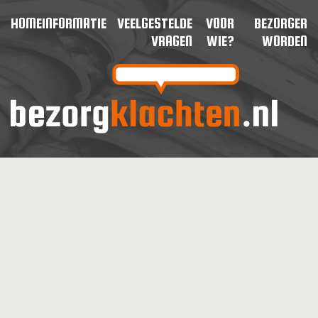
HOME
INFORMATIE
VEELGESTELDE
VOOR
BEZORGER
VRAGEN
WIE?
WORDEN