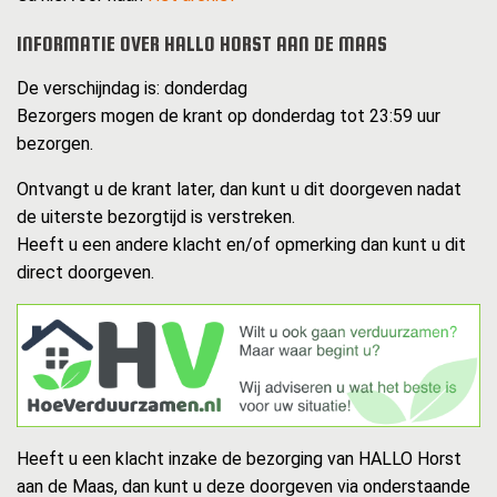
INFORMATIE OVER HALLO HORST AAN DE MAAS
De verschijndag is: donderdag
Bezorgers mogen de krant op donderdag tot 23:59 uur
bezorgen.
Ontvangt u de krant later, dan kunt u dit doorgeven nadat
de uiterste bezorgtijd is verstreken.
Heeft u een andere klacht en/of opmerking dan kunt u dit
direct doorgeven.
Heeft u een klacht inzake de bezorging van HALLO Horst
aan de Maas, dan kunt u deze doorgeven via onderstaande