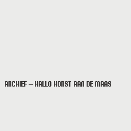
ARCHIEF – HALLO HORST AAN DE MAAS