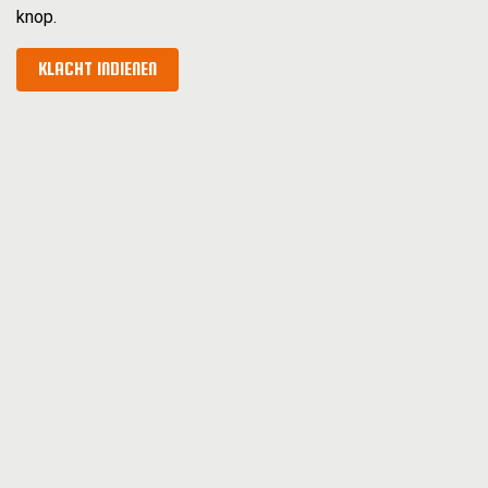
knop.
KLACHT INDIENEN