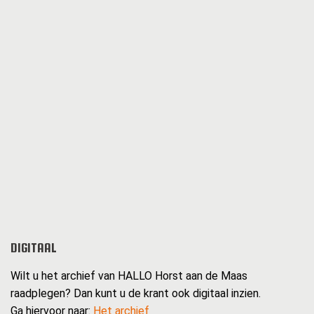
DIGITAAL
Wilt u het archief van HALLO Horst aan de Maas
raadplegen? Dan kunt u de krant ook digitaal inzien.
Ga hiervoor naar:
Het archief