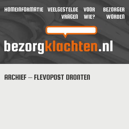
HOME
INFORMATIE
VEELGESTELDE
VOOR
BEZORGER
VRAGEN
WIE?
WORDEN
ARCHIEF – FLEVOPOST DRONTEN