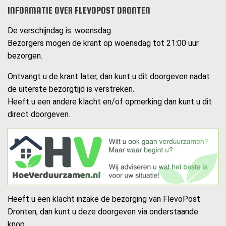
INFORMATIE OVER FLEVOPOST DRONTEN
De verschijndag is: woensdag
Bezorgers mogen de krant op woensdag tot 21:00 uur
bezorgen.
Ontvangt u de krant later, dan kunt u dit doorgeven nadat
de uiterste bezorgtijd is verstreken.
Heeft u een andere klacht en/of opmerking dan kunt u dit
direct doorgeven.
Heeft u een klacht inzake de bezorging van FlevoPost
Dronten, dan kunt u deze doorgeven via onderstaande
knop.