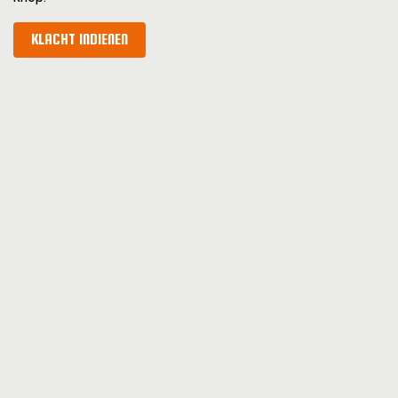
KLACHT INDIENEN