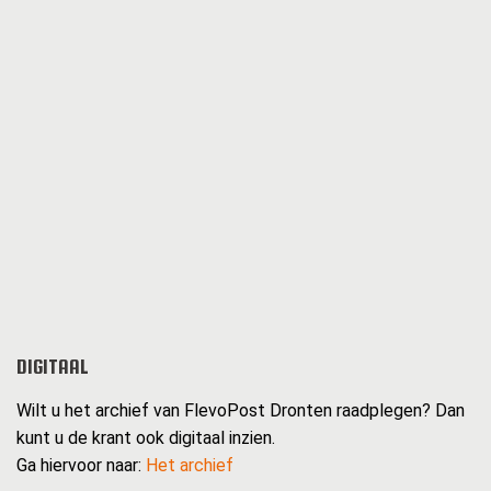
DIGITAAL
Wilt u het archief van FlevoPost Dronten raadplegen? Dan
kunt u de krant ook digitaal inzien.
Ga hiervoor naar:
Het archief