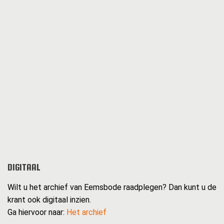
DIGITAAL
Wilt u het archief van Eemsbode raadplegen? Dan kunt u de
krant ook digitaal inzien.
Ga hiervoor naar:
Het archief