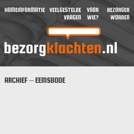
HOME
INFORMATIE
VEELGESTELDE
VOOR
BEZORGER
VRAGEN
WIE?
WORDEN
ARCHIEF – EEMSBODE