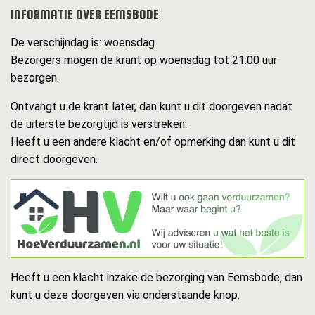
INFORMATIE OVER EEMSBODE
De verschijndag is: woensdag
Bezorgers mogen de krant op woensdag tot 21:00 uur
bezorgen.
Ontvangt u de krant later, dan kunt u dit doorgeven nadat
de uiterste bezorgtijd is verstreken.
Heeft u een andere klacht en/of opmerking dan kunt u dit
direct doorgeven.
Heeft u een klacht inzake de bezorging van Eemsbode, dan
kunt u deze doorgeven via onderstaande knop.