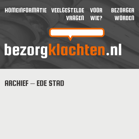
HOME
INFORMATIE
VEELGESTELDE
VOOR
BEZORGER
VRAGEN
WIE?
WORDEN
ARCHIEF – EDE STAD