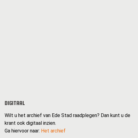
DIGITAAL
Wilt u het archief van Ede Stad raadplegen? Dan kunt u de
krant ook digitaal inzien.
Ga hiervoor naar:
Het archief