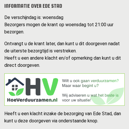
INFORMATIE OVER EDE STAD
De verschijndag is: woensdag
Bezorgers mogen de krant op woensdag tot 21:00 uur
bezorgen.
Ontvangt u de krant later, dan kunt u dit doorgeven nadat
de uiterste bezorgtijd is verstreken.
Heeft u een andere klacht en/of opmerking dan kunt u dit
direct doorgeven.
Heeft u een klacht inzake de bezorging van Ede Stad, dan
kunt u deze doorgeven via onderstaande knop.