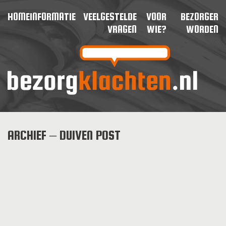
HOME
INFORMATIE
VEELGESTELDE
VOOR
BEZORGER
VRAGEN
WIE?
WORDEN
ARCHIEF – DUIVEN POST