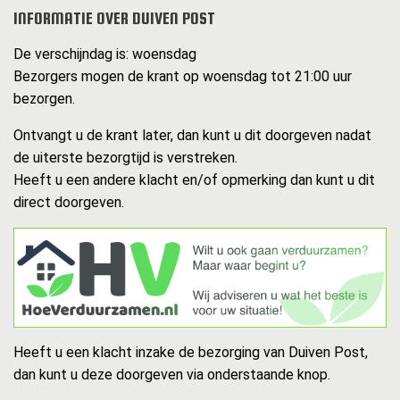
INFORMATIE OVER DUIVEN POST
De verschijndag is: woensdag
Bezorgers mogen de krant op woensdag tot 21:00 uur
bezorgen.
Ontvangt u de krant later, dan kunt u dit doorgeven nadat
de uiterste bezorgtijd is verstreken.
Heeft u een andere klacht en/of opmerking dan kunt u dit
direct doorgeven.
Heeft u een klacht inzake de bezorging van Duiven Post,
dan kunt u deze doorgeven via onderstaande knop.