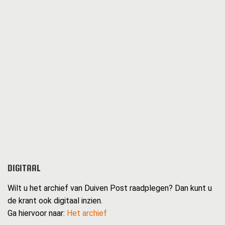
DIGITAAL
Wilt u het archief van Duiven Post raadplegen? Dan kunt u
de krant ook digitaal inzien.
Ga hiervoor naar:
Het archief