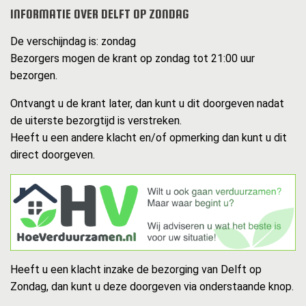
INFORMATIE OVER DELFT OP ZONDAG
De verschijndag is: zondag
Bezorgers mogen de krant op zondag tot 21:00 uur
bezorgen.
Ontvangt u de krant later, dan kunt u dit doorgeven nadat
de uiterste bezorgtijd is verstreken.
Heeft u een andere klacht en/of opmerking dan kunt u dit
direct doorgeven.
Heeft u een klacht inzake de bezorging van Delft op
Zondag, dan kunt u deze doorgeven via onderstaande knop.