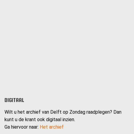
DIGITAAL
Wilt u het archief van Delft op Zondag raadplegen? Dan
kunt u de krant ook digitaal inzien.
Ga hiervoor naar:
Het archief