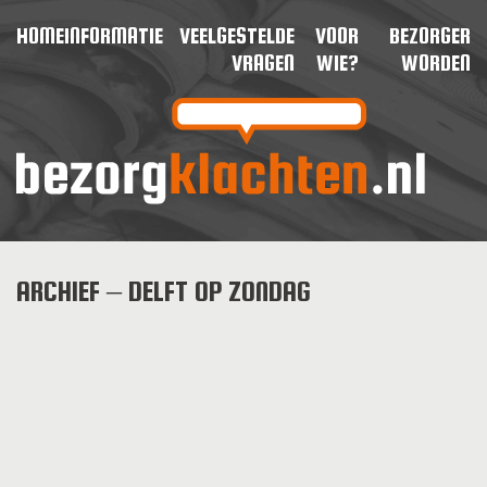
HOME
INFORMATIE
VEELGESTELDE
VOOR
BEZORGER
VRAGEN
WIE?
WORDEN
ARCHIEF – DELFT OP ZONDAG