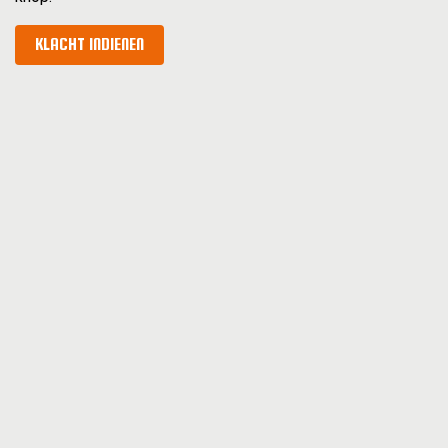
KLACHT INDIENEN