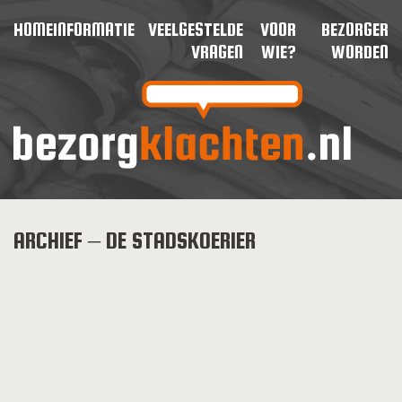
HOME
INFORMATIE
VEELGESTELDE
VOOR
BEZORGER
VRAGEN
WIE?
WORDEN
ARCHIEF – DE STADSKOERIER