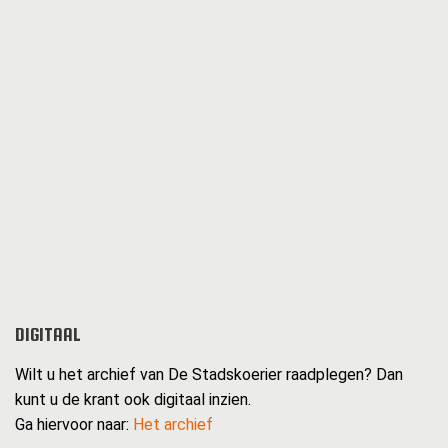
DIGITAAL
Wilt u het archief van De Stadskoerier raadplegen? Dan
kunt u de krant ook digitaal inzien.
Ga hiervoor naar:
Het archief