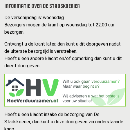
INFORMATIE OVER DE STADSKOERIER
De verschijndag is: woensdag
Bezorgers mogen de krant op woensdag tot 22:00 uur
bezorgen.
Ontvangt u de krant later, dan kunt u dit doorgeven nadat
de uiterste bezorgtijd is verstreken.
Heeft u een andere klacht en/of opmerking dan kunt u dit
direct doorgeven.
Heeft u een klacht inzake de bezorging van De
Stadskoerier, dan kunt u deze doorgeven via onderstaande
knop.