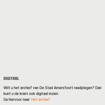
DIGITAAL
Wilt u het archief van De Stad Amersfoort raadplegen? Dan
kunt u de krant ook digitaal inzien.
Ga hiervoor naar:
Het archief