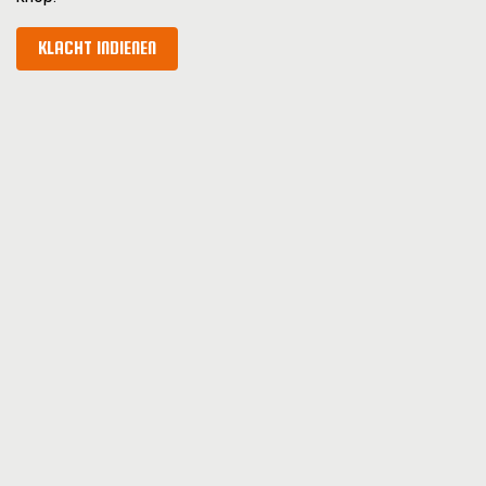
KLACHT INDIENEN