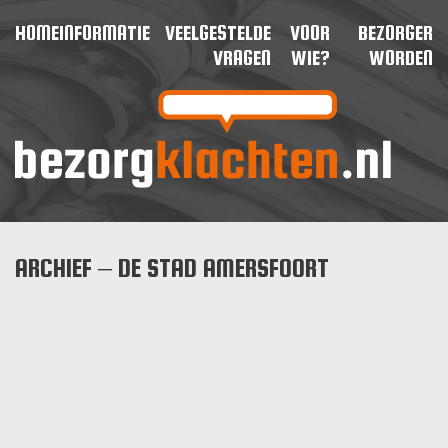
HOME
INFORMATIE
VEELGESTELDE
VOOR
BEZORGER
VRAGEN
WIE?
WORDEN
ARCHIEF – DE STAD AMERSFOORT