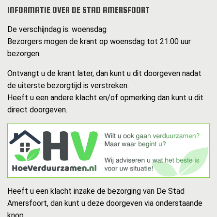
INFORMATIE OVER DE STAD AMERSFOORT
De verschijndag is: woensdag
Bezorgers mogen de krant op woensdag tot 21:00 uur
bezorgen.
Ontvangt u de krant later, dan kunt u dit doorgeven nadat
de uiterste bezorgtijd is verstreken.
Heeft u een andere klacht en/of opmerking dan kunt u dit
direct doorgeven.
Heeft u een klacht inzake de bezorging van De Stad
Amersfoort, dan kunt u deze doorgeven via onderstaande
knop.