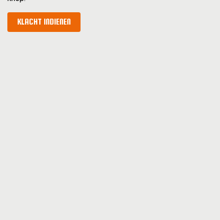
KLACHT INDIENEN