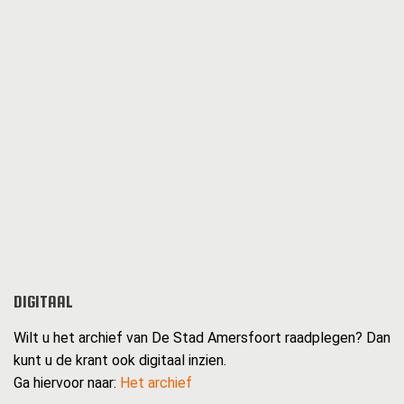
DIGITAAL
Wilt u het archief van De Stad Amersfoort raadplegen? Dan
kunt u de krant ook digitaal inzien.
Ga hiervoor naar:
Het archief