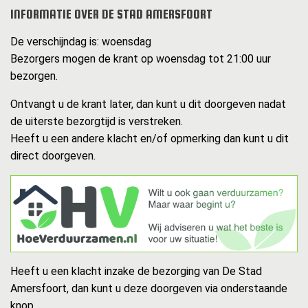
INFORMATIE OVER DE STAD AMERSFOORT
De verschijndag is: woensdag
Bezorgers mogen de krant op woensdag tot 21:00 uur
bezorgen.
Ontvangt u de krant later, dan kunt u dit doorgeven nadat
de uiterste bezorgtijd is verstreken.
Heeft u een andere klacht en/of opmerking dan kunt u dit
direct doorgeven.
Heeft u een klacht inzake de bezorging van De Stad
Amersfoort, dan kunt u deze doorgeven via onderstaande
knop.