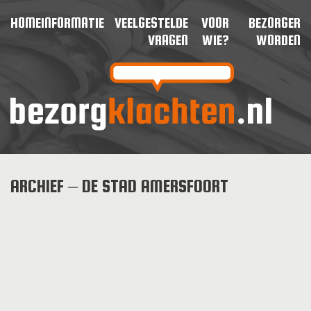
HOME
INFORMATIE
VEELGESTELDE
VOOR
BEZORGER
VRAGEN
WIE?
WORDEN
ARCHIEF – DE STAD AMERSFOORT