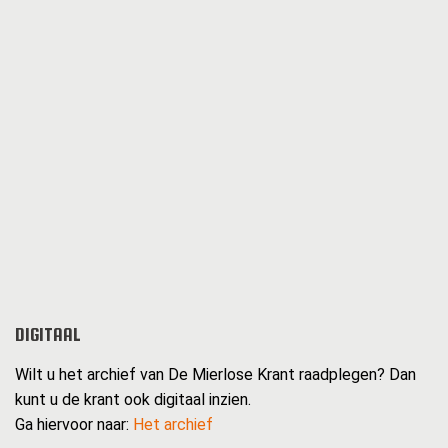
DIGITAAL
Wilt u het archief van De Mierlose Krant raadplegen? Dan
kunt u de krant ook digitaal inzien.
Ga hiervoor naar:
Het archief