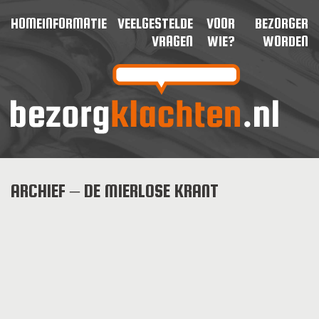
HOME
INFORMATIE
VEELGESTELDE
VOOR
BEZORGER
VRAGEN
WIE?
WORDEN
ARCHIEF – DE MIERLOSE KRANT