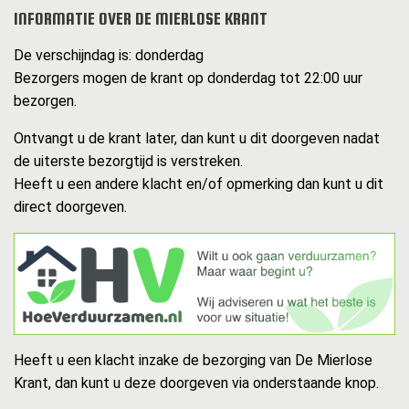
INFORMATIE OVER DE MIERLOSE KRANT
De verschijndag is: donderdag
Bezorgers mogen de krant op donderdag tot 22:00 uur
bezorgen.
Ontvangt u de krant later, dan kunt u dit doorgeven nadat
de uiterste bezorgtijd is verstreken.
Heeft u een andere klacht en/of opmerking dan kunt u dit
direct doorgeven.
Heeft u een klacht inzake de bezorging van De Mierlose
Krant, dan kunt u deze doorgeven via onderstaande knop.