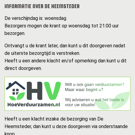
INFORMATIE OVER DE HEEMSTEDER
De verschijndag is: woensdag
Bezorgers mogen de krant op woensdag tot 21:00 uur
bezorgen.
Ontvangt u de krant later, dan kunt u dit doorgeven nadat
de uiterste bezorgtijd is verstreken.
Heeft u een andere klacht en/of opmerking dan kunt u dit
direct doorgeven.
Heeft u een klacht inzake de bezorging van De
Heemsteder, dan kunt u deze doorgeven via onderstaande
knop.