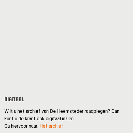
DIGITAAL
Wilt u het archief van De Heemsteder raadplegen? Dan
kunt u de krant ook digitaal inzien.
Ga hiervoor naar:
Het archief