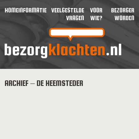
HOME
INFORMATIE
VEELGESTELDE
VOOR
BEZORGER
VRAGEN
WIE?
WORDEN
ARCHIEF – DE HEEMSTEDER