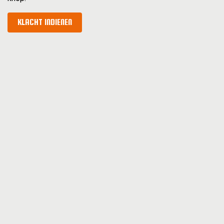
KLACHT INDIENEN