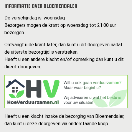
INFORMATIE OVER BLOEMENDALER
De verschijndag is: woensdag
Bezorgers mogen de krant op woensdag tot 21:00 uur
bezorgen.
Ontvangt u de krant later, dan kunt u dit doorgeven nadat
de uiterste bezorgtijd is verstreken.
Heeft u een andere klacht en/of opmerking dan kunt u dit
direct doorgeven.
Heeft u een klacht inzake de bezorging van Bloemendaler,
dan kunt u deze doorgeven via onderstaande knop.