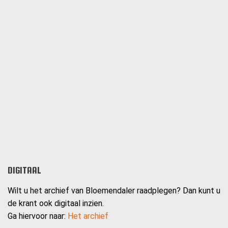
DIGITAAL
Wilt u het archief van Bloemendaler raadplegen? Dan kunt u
de krant ook digitaal inzien.
Ga hiervoor naar:
Het archief