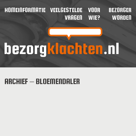
HOME
INFORMATIE
VEELGESTELDE
VOOR
BEZORGER
VRAGEN
WIE?
WORDEN
ARCHIEF – BLOEMENDALER