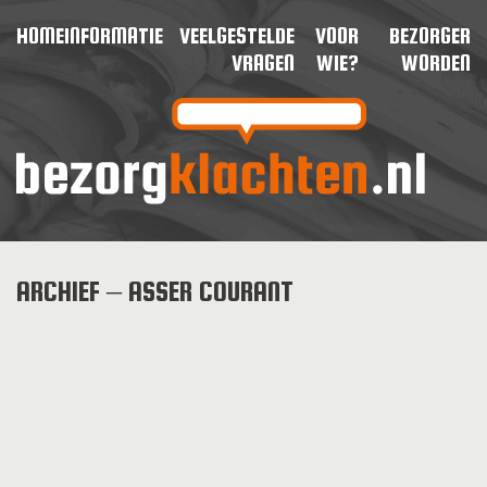
HOME
INFORMATIE
VEELGESTELDE
VOOR
BEZORGER
VRAGEN
WIE?
WORDEN
ARCHIEF – ASSER COURANT