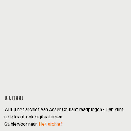
DIGITAAL
Wilt u het archief van Asser Courant raadplegen? Dan kunt
u de krant ook digitaal inzien.
Ga hiervoor naar:
Het archief