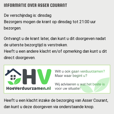
INFORMATIE OVER ASSER COURANT
De verschijndag is: dinsdag
Bezorgers mogen de krant op dinsdag tot 21:00 uur
bezorgen.
Ontvangt u de krant later, dan kunt u dit doorgeven nadat
de uiterste bezorgtijd is verstreken.
Heeft u een andere klacht en/of opmerking dan kunt u dit
direct doorgeven.
Heeft u een klacht inzake de bezorging van Asser Courant,
dan kunt u deze doorgeven via onderstaande knop.