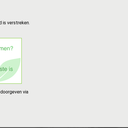
 is verstreken.
 doorgeven via