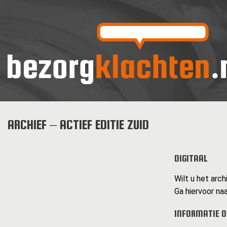
ARCHIEF – ACTIEF EDITIE ZUID
DIGITAAL
Wilt u het arch
Ga hiervoor naa
INFORMATIE OV