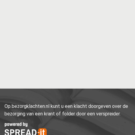
Op bezorgklachten.nl kunt u een klacht doorgeven over de
bezorging van een krant of folder door een verspreider.