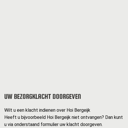
UW BEZORGKLACHT DOORGEVEN
Wilt u een klacht indienen over Hoi Bergeijk
Heeft u bijvoorbeeld Hoi Bergeijk niet ontvangen? Dan kunt
u via onderstaand formulier uw klacht doorgeven.