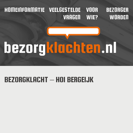
HOME
INFORMATIE
VEELGESTELDE
VOOR
BEZORGER
VRAGEN
WIE?
WORDEN
BEZORGKLACHT – HOI BERGEIJK