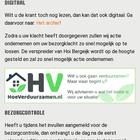
DIGITAAL
Wilt u de krant toch nog lezen, dan kan dat ook digitaal. Ga
daarvoor naar:
Het archief
Zodra u uw klacht heeft doorgegeven zullen wij actie
ondernemen om uw bezorgklacht zo snel mogelijk op te
lossen. De verspreider van Hoi Bergeijk wordt op de hoogte
gesteld en zal zo snel mogelijk actie ondernemen.
BEZORGCONTROLE
Heeft u tijdens het invullen aangemeld voor de
bezorgcontrole, dan ontvangt u de dag na de eerst