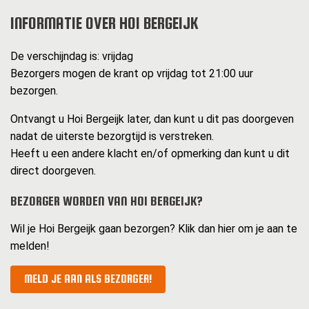
INFORMATIE OVER HOI BERGEIJK
De verschijndag is: vrijdag
Bezorgers mogen de krant op vrijdag tot 21:00 uur
bezorgen.
Ontvangt u Hoi Bergeijk later, dan kunt u dit pas doorgeven
nadat de uiterste bezorgtijd is verstreken.
Heeft u een andere klacht en/of opmerking dan kunt u dit
direct doorgeven.
BEZORGER WORDEN VAN HOI BERGEIJK?
Wil je Hoi Bergeijk gaan bezorgen? Klik dan hier om je aan te
melden!
MELD JE AAN ALS BEZORGER!